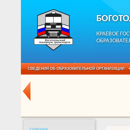
БОГОТО
КРАЕВОЕ ГО
ОБРАЗОВАТЕ
СВЕДЕНИЯ ОБ ОБРАЗОВАТЕЛЬНОЙ ОРГАНИЗАЦИИ
НЕЗАВИСИМАЯ ОЦЕНКА КАЧЕСТВА ОБРАЗОВАНИЯ
ОБРАЗОВАТЕЛЬНЫЕ ПРОГРАММЫ
НАБОР О
ГЛАВНАЯ