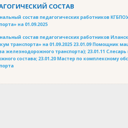
АГОГИЧЕСКИЙ СОСТАВ
нальный состав педагогических работников КГБПО
порта» на 01.09.2025
нальный состав педагогических работников Иланс
кум транспорта» на 01.09.2025 23.01.09 Помощник 
ва железнодорожного транспорта); 23.01.11 Слесар
жного состава; 23.01.20 Мастер по комплексному о
порта