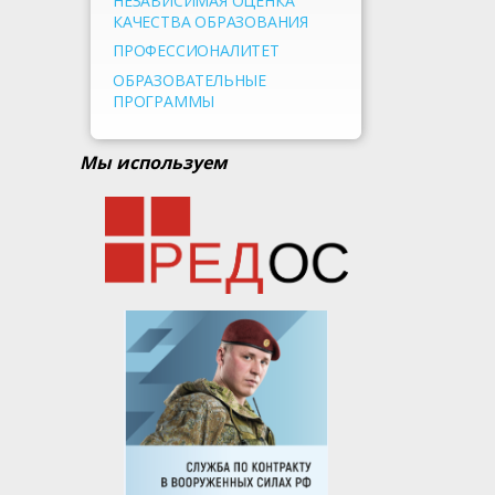
НЕЗАВИСИМАЯ ОЦЕНКА
КАЧЕСТВА ОБРАЗОВАНИЯ
ПРОФЕССИОНАЛИТЕТ
ОБРАЗОВАТЕЛЬНЫЕ
ПРОГРАММЫ
Мы используем