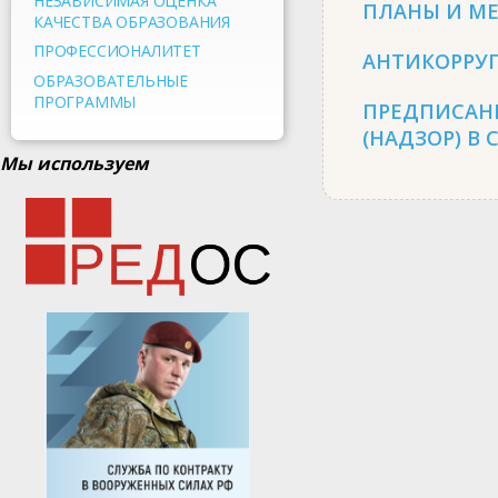
НЕЗАВИСИМАЯ ОЦЕНКА
ПЛАНЫ И М
КАЧЕСТВА ОБРАЗОВАНИЯ
ПРОФЕССИОНАЛИТЕТ
АНТИКОРРУ
ОБРАЗОВАТЕЛЬНЫЕ
ПРОГРАММЫ
ПРЕДПИСАН
(НАДЗОР) В
Мы используем