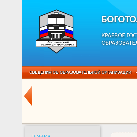
БОГОТО
КРАЕВОЕ ГО
ОБРАЗОВАТЕ
СВЕДЕНИЯ ОБ ОБРАЗОВАТЕЛЬНОЙ ОРГАНИЗАЦИИ
НЕЗАВИСИМАЯ ОЦЕНКА КАЧЕСТВА ОБРАЗОВАНИЯ
ОБРАЗОВАТЕЛЬНЫЕ ПРОГРАММЫ
НАБОР О
ГЛАВНАЯ