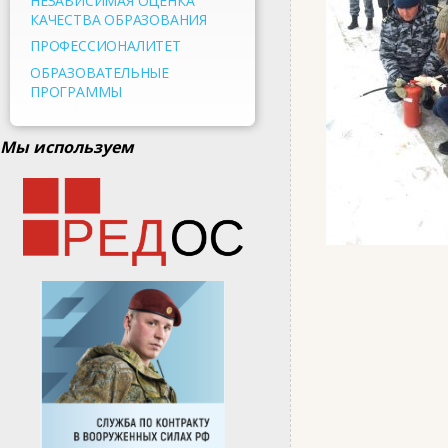
НЕЗАВИСИМАЯ ОЦЕНКА
КАЧЕСТВА ОБРАЗОВАНИЯ
ПРОФЕССИОНАЛИТЕТ
ОБРАЗОВАТЕЛЬНЫЕ
ПРОГРАММЫ
Мы используем