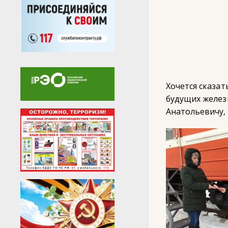
Хочется сказа
будущих желез
Анатольевичу, 