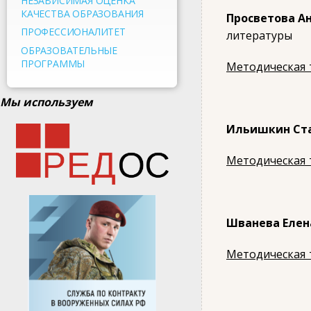
НЕЗАВИСИМАЯ ОЦЕНКА
КАЧЕСТВА ОБРАЗОВАНИЯ
Просветова А
ПРОФЕССИОНАЛИТЕТ
литературы
ОБРАЗОВАТЕЛЬНЫЕ
ПРОГРАММЫ
Методическая 
Мы используем
Ильишкин Ст
Методическая 
Шванева Елен
Методическая 