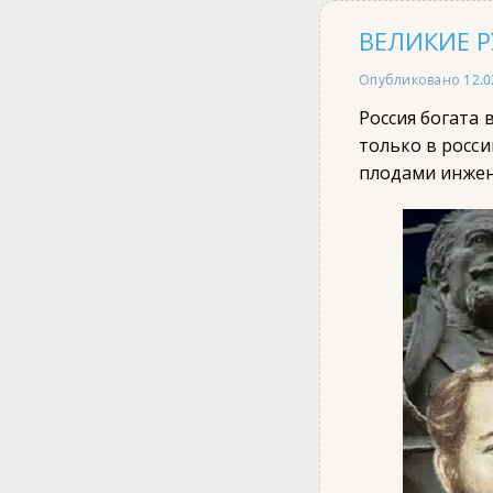
ВЕЛИКИЕ Р
Опубликовано
12.0
Россия богата
только в росси
плодами инжен