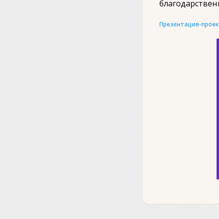
благодарствен
Презентация-проек