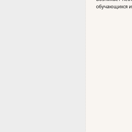
обучающихся и