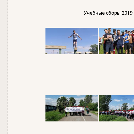
Учебные сборы 2019 