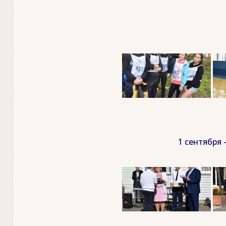
1 сентября