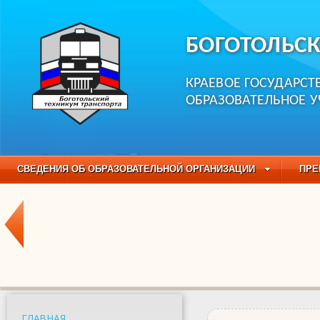
БОГОТОЛЬСК
КРАЕВОЕ ГОСУДАРС
ОБРАЗОВАТЕЛЬНОЕ 
СВЕДЕНИЯ ОБ ОБРАЗОВАТЕЛЬНОЙ ОРГАНИЗАЦИИ
ПРЕ
НЕЗАВИСИМАЯ ОЦЕНКА КАЧЕСТВА ОБРАЗОВАНИЯ
ЧАС
ОБРАЗОВАТЕЛЬНЫЕ ПРОГРАММЫ
НАБОР ОБУЧАЮЩИХС
ГЛАВНАЯ