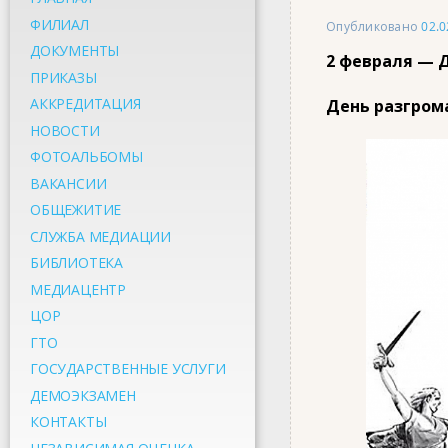
ФИЛИАЛ
Опубликовано
02.0
ДОКУМЕНТЫ
2 февраля — 
ПРИКАЗЫ
АККРЕДИТАЦИЯ
День разгром
НОВОСТИ
ФОТОАЛЬБОМЫ
ВАКАНСИИ
ОБЩЕЖИТИЕ
СЛУЖБА МЕДИАЦИИ
БИБЛИОТЕКА
МЕДИАЦЕНТР
ЦОР
ГТО
ГОСУДАРСТВЕННЫЕ УСЛУГИ
ДЕМОЭКЗАМЕН
КОНТАКТЫ