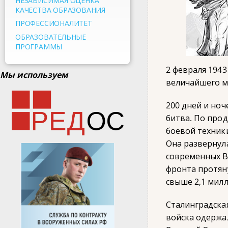
НЕЗАВИСИМАЯ ОЦЕНКА
КАЧЕСТВА ОБРАЗОВАНИЯ
ПРОФЕССИОНАЛИТЕТ
ОБРАЗОВАТЕЛЬНЫЕ
ПРОГРАММЫ
2 февраля 1943
Мы используем
величайшего м
200 дней и ноч
битва. По про
боевой техник
Она развернул
современных В
фронта протяну
свыше 2,1 милл
Сталинградска
войска одержа