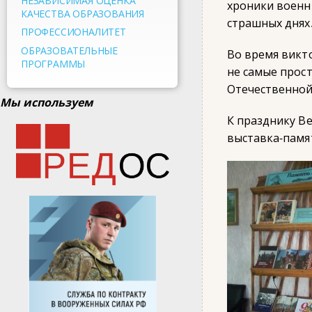
НЕЗАВИСИМАЯ ОЦЕНКА
хроники военн
КАЧЕСТВА ОБРАЗОВАНИЯ
страшных днях
ПРОФЕССИОНАЛИТЕТ
ОБРАЗОВАТЕЛЬНЫЕ
Во время викт
ПРОГРАММЫ
не самые прос
Отечественной
Мы используем
К празднику В
выставка-памя