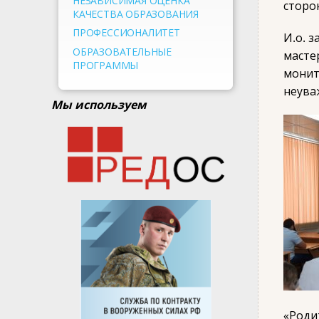
НЕЗАВИСИМАЯ ОЦЕНКА
сторо
КАЧЕСТВА ОБРАЗОВАНИЯ
ПРОФЕССИОНАЛИТЕТ
И.о. 
ОБРАЗОВАТЕЛЬНЫЕ
масте
ПРОГРАММЫ
монит
неува
Мы используем
«Роди