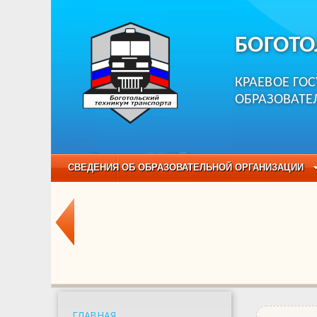
БОГОТО
КРАЕВОЕ ГО
ОБРАЗОВАТЕ
СВЕДЕНИЯ ОБ ОБРАЗОВАТЕЛЬНОЙ ОРГАНИЗАЦИИ
НЕЗАВИСИМАЯ ОЦЕНКА КАЧЕСТВА ОБРАЗОВАНИЯ
ОБРАЗОВАТЕЛЬНЫЕ ПРОГРАММЫ
НАБОР О
ГЛАВНАЯ