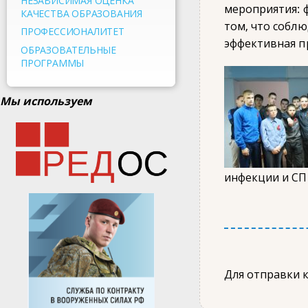
НЕЗАВИСИМАЯ ОЦЕНКА
мероприятия: 
КАЧЕСТВА ОБРАЗОВАНИЯ
том, что собл
ПРОФЕССИОНАЛИТЕТ
эффективная п
ОБРАЗОВАТЕЛЬНЫЕ
ПРОГРАММЫ
Мы используем
инфекции и СП
Для отправки 