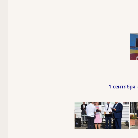
1 сентября