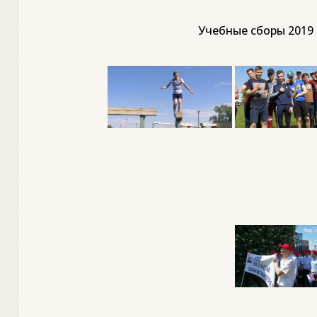
Учебные сборы 2019 