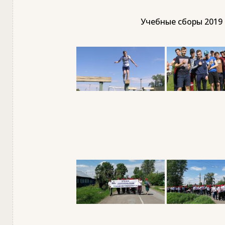
Учебные сборы 2019 