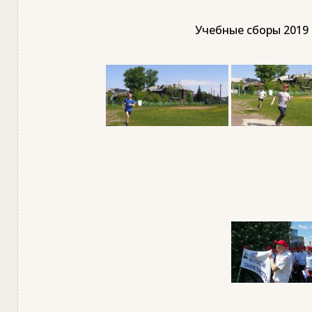
Учебные сборы 2019 