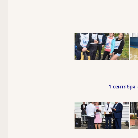
1 сентября