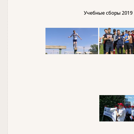
Учебные сборы 2019 