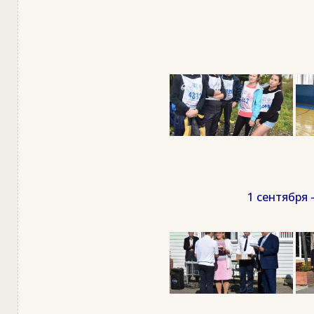
1 сентября