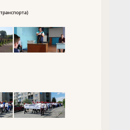
 транспорта)