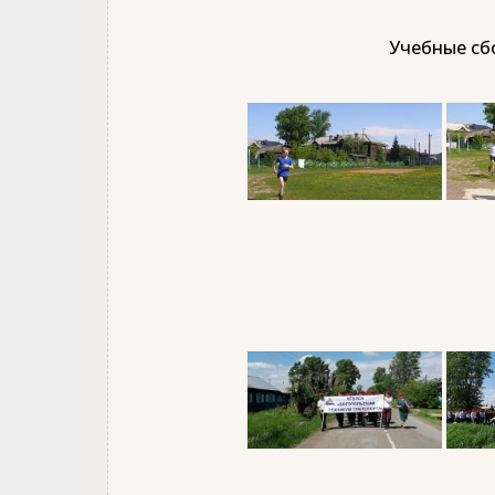
Учебные сбо