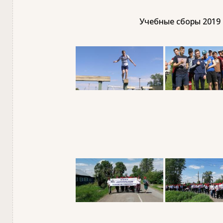
Учебные сборы 2019 