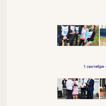
1 сентября