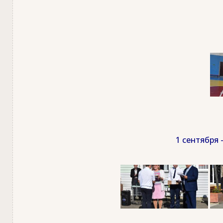
1 сентября