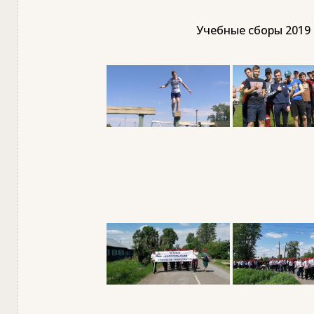
Учебные сборы 2019 