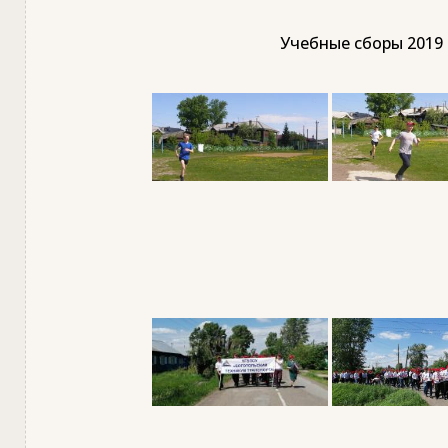
Учебные сборы 2019 