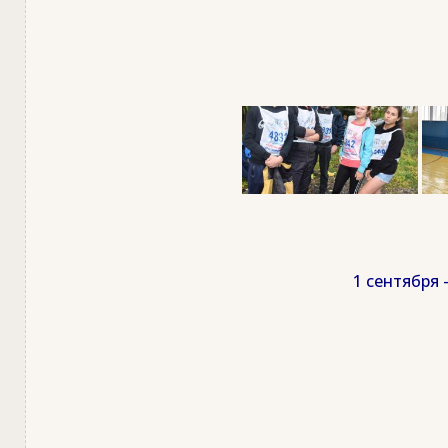
1 сентября