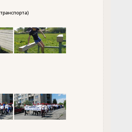
 транспорта)