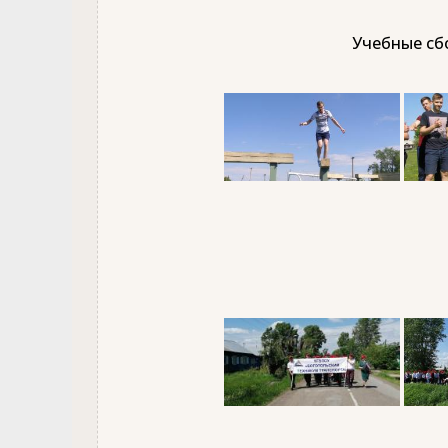
Учебные сбо