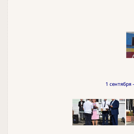
1 сентября