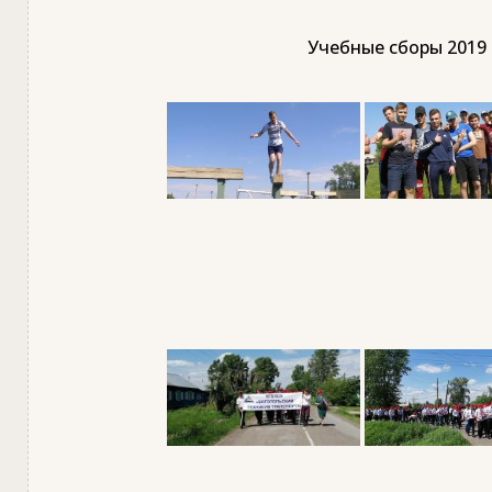
Учебные сборы 2019 