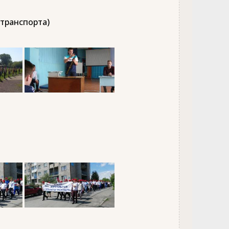
 транспорта)