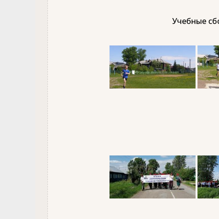
Учебные сбо