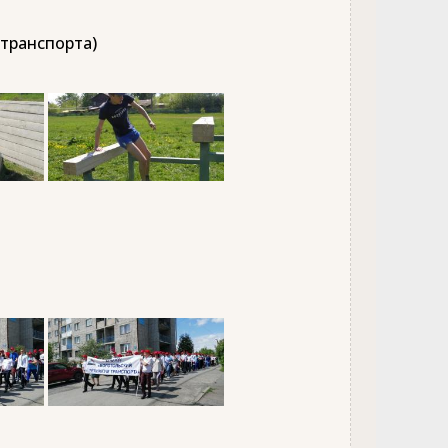
 транспорта)