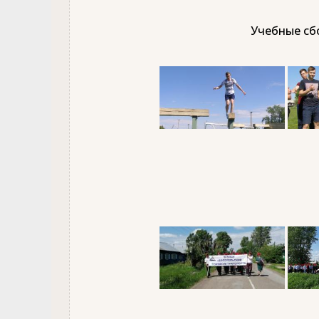
Учебные сбо