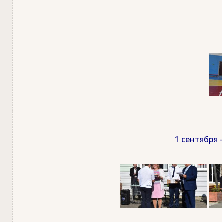
1 сентября