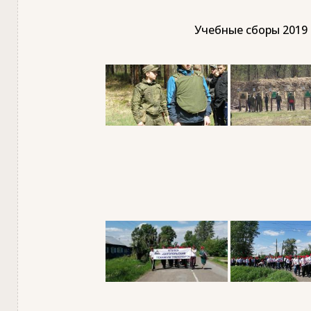
Учебные сборы 2019 