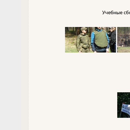
Учебные сбо