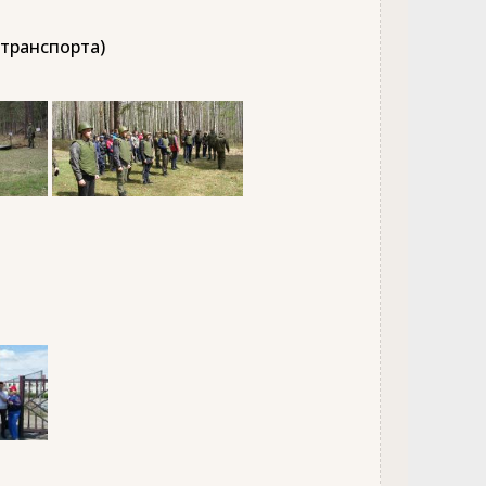
 транспорта)