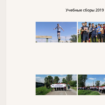
Учебные сборы 2019 