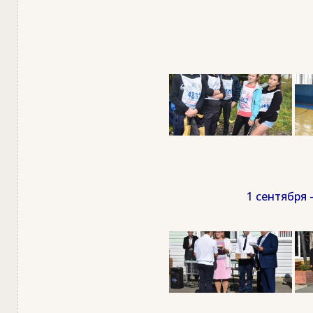
1 сентября