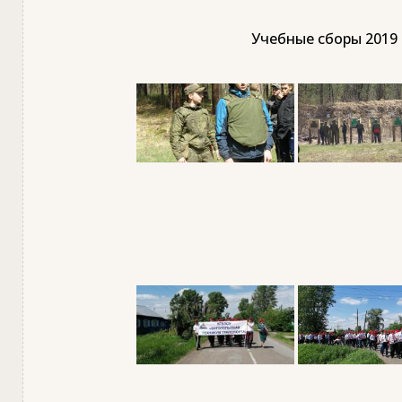
Учебные сборы 2019 