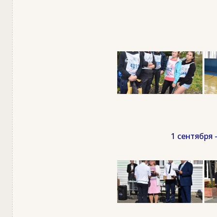
1 сентября