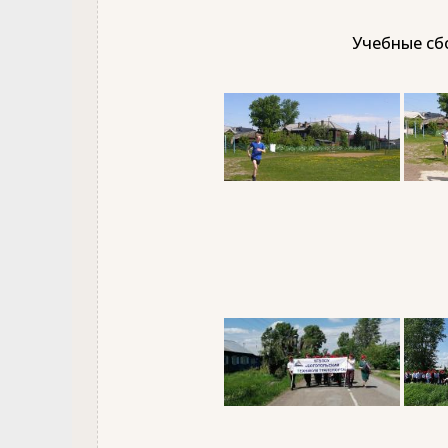
Учебные сбо