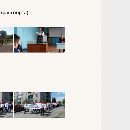
 транспорта)