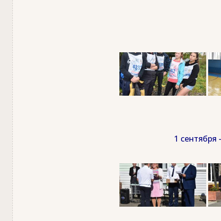
1 сентября