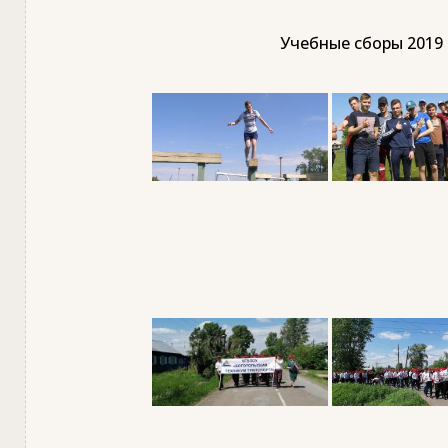
Учебные сборы 2019 