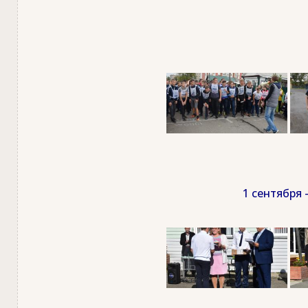
1 сентября