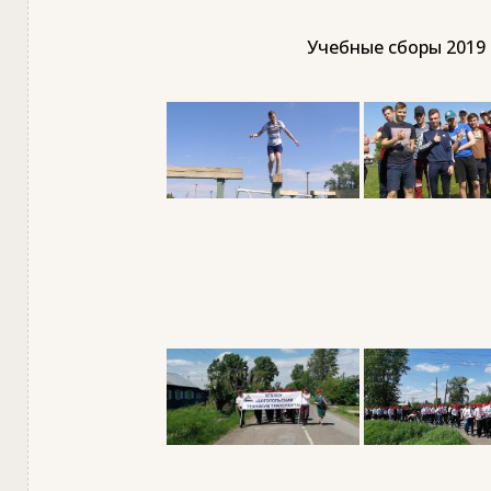
Учебные сборы 2019 