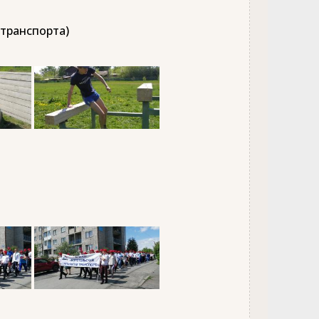
 транспорта)