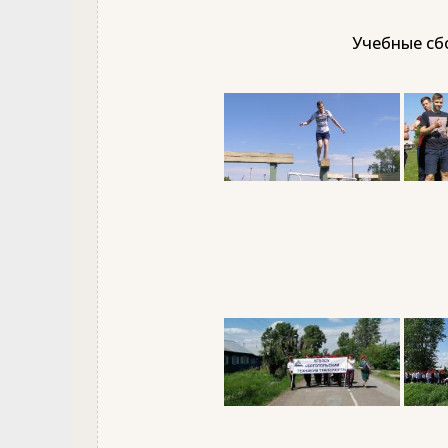
Учебные сбо