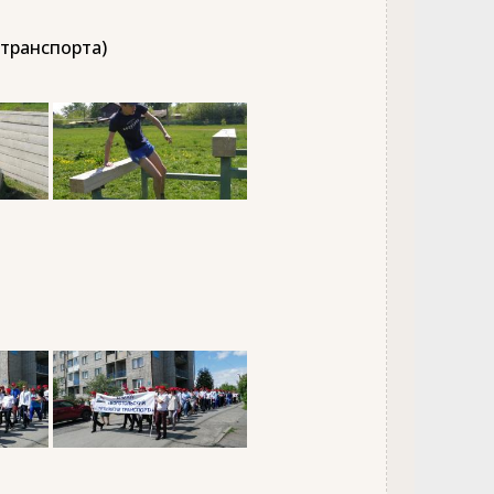
 транспорта)