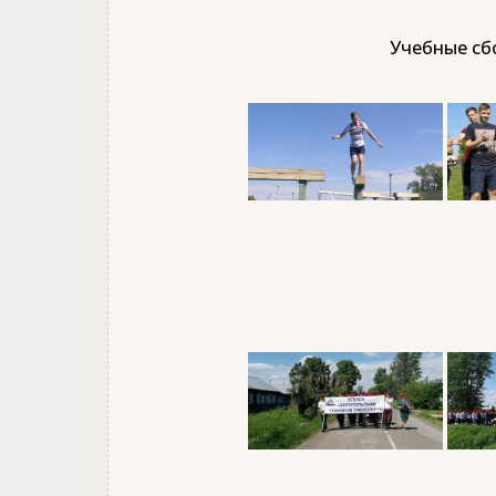
Учебные сбо