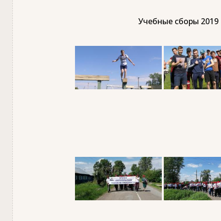
Учебные сборы 2019 