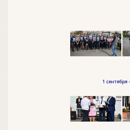
1 сентября