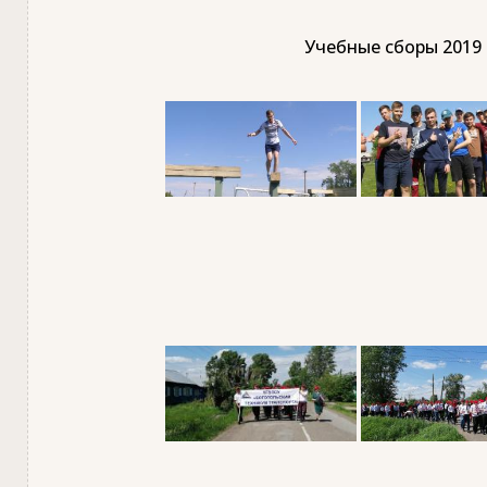
Учебные сборы 2019 