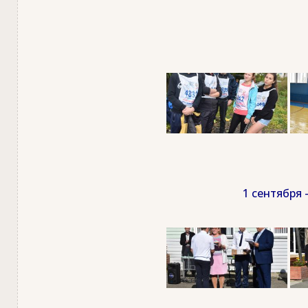
1 сентября