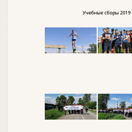
Учебные сборы 2019 