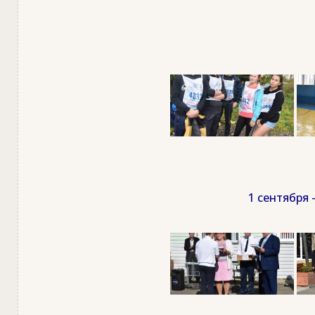
1 сентября