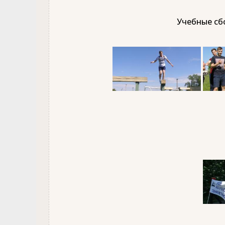
Учебные сбо