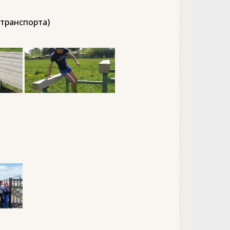
 транспорта)