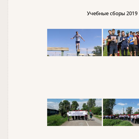
Учебные сборы 2019 