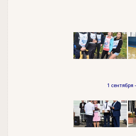
1 сентября