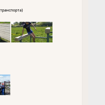
 транспорта)