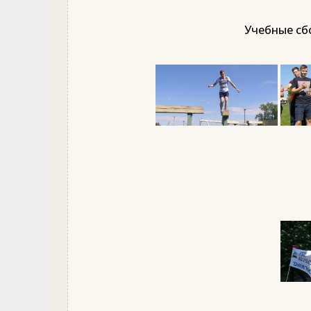
Учебные сбо