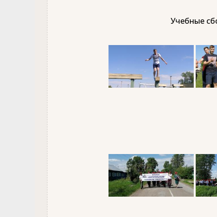
Учебные сбо