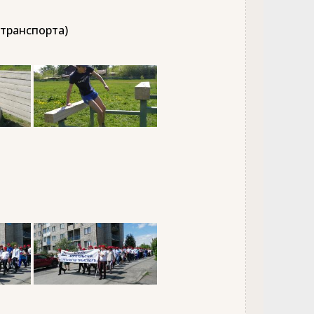
 транспорта)