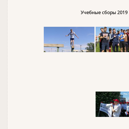
Учебные сборы 2019 