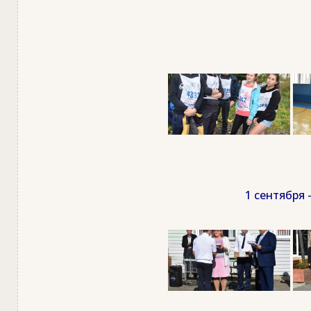
1 сентября