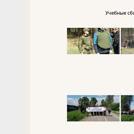
Учебные сбо