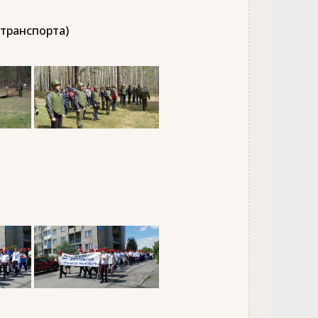
 транспорта)