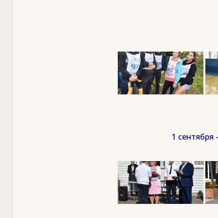
1 сентября