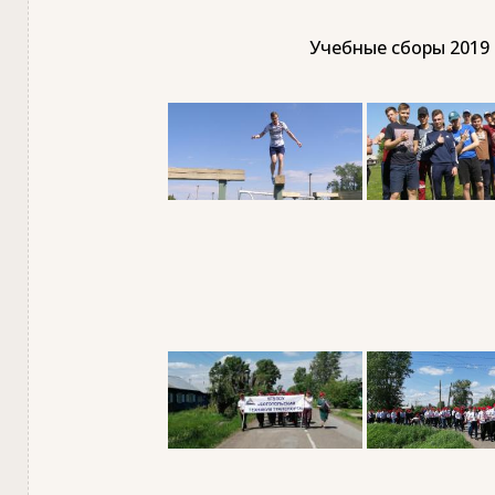
Учебные сборы 2019 