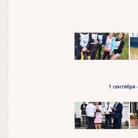
1 сентября