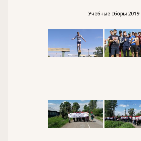
Учебные сборы 2019 