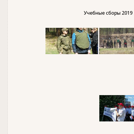
Учебные сборы 2019 