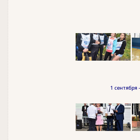
1 сентября