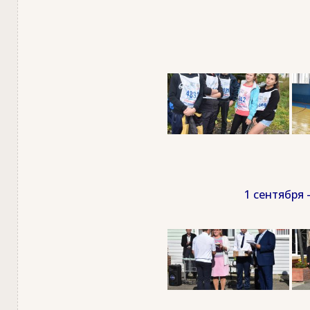
1 сентября