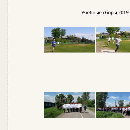
Учебные сборы 2019 