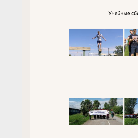
Учебные сбо