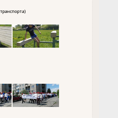
 транспорта)