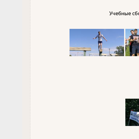
Учебные сбо