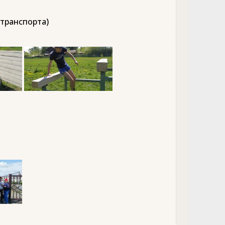
 транспорта)