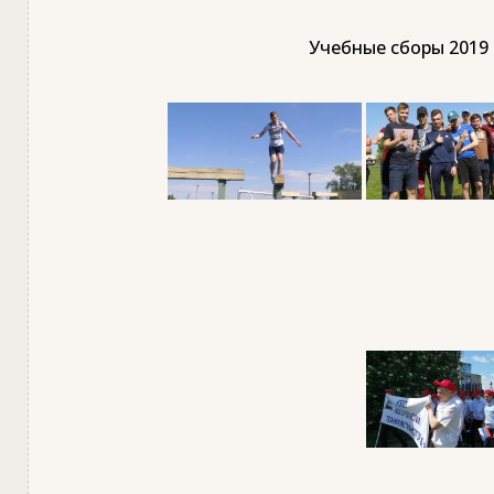
Учебные сборы 2019 