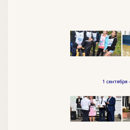
1 сентября