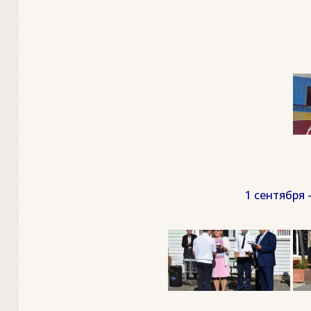
1 сентября