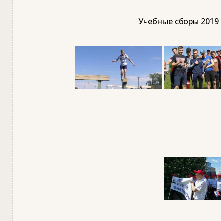
Учебные сборы 2019 